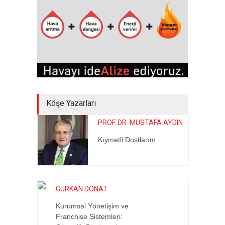
Köşe Yazarları
PROF. DR. MUSTAFA AYDIN
Kıymetli Dostlarım
GÜRKAN DONAT
Kurumsal Yönetişim ve
Franchise Sistemleri: