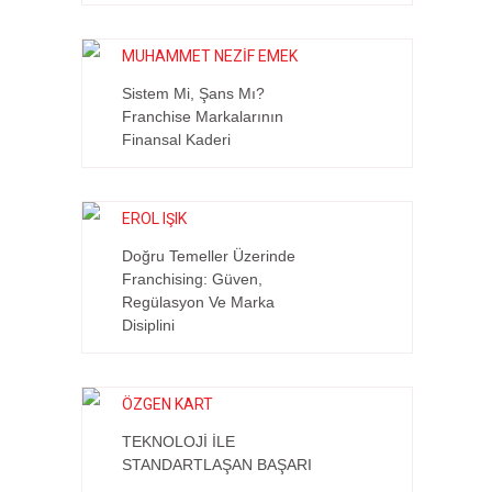
MUHAMMET NEZİF EMEK
Sistem Mi, Şans Mı?
Franchise Markalarının
Finansal Kaderi
EROL IŞIK
Doğru Temeller Üzerinde
Franchising: Güven,
Regülasyon Ve Marka
Disiplini
ÖZGEN KART
TEKNOLOJİ İLE
STANDARTLAŞAN BAŞARI