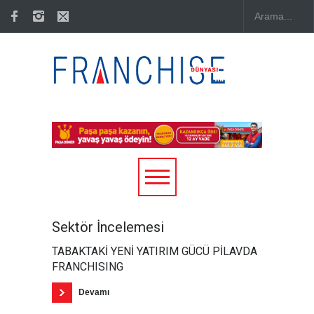
Sektör İncelemesi
TABAKTAKİ YENİ YATIRIM GÜCÜ PİLAVDA
FRANCHISING
Devamı